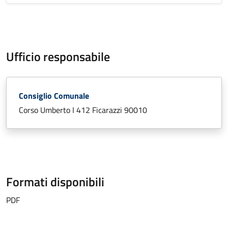
Ufficio responsabile
Consiglio Comunale
Corso Umberto I 412 Ficarazzi 90010
Formati disponibili
PDF