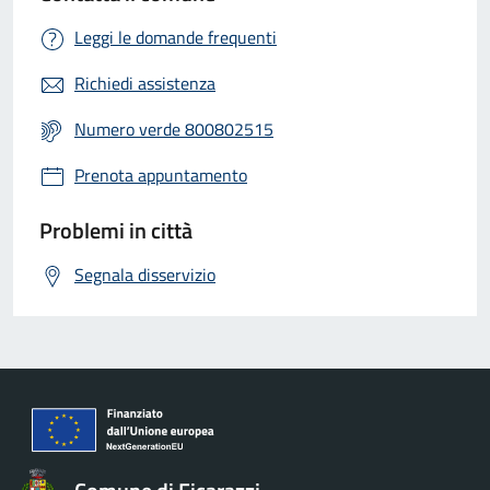
Leggi le domande frequenti
Richiedi assistenza
Numero verde 800802515
Prenota appuntamento
Problemi in città
Segnala disservizio