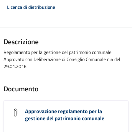
Licenza di distribuzione
Descrizione
Regolamento per la gestione del patrimonio comunale.
Approvato con Deliberazione di Consiglio Comunale n.6 del
29.01.2016
Documento
Approvazione regolamento per la
gestione del patrimonio comunale