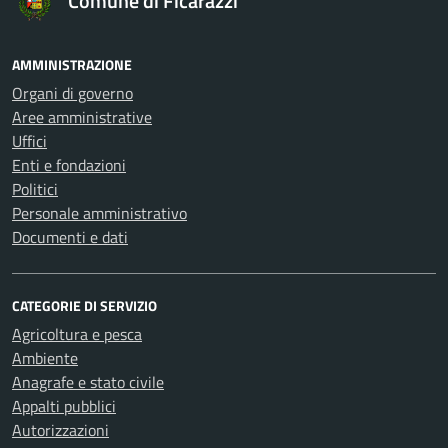
Comune di Ficarazzi
AMMINISTRAZIONE
Organi di governo
Aree amministrative
Uffici
Enti e fondazioni
Politici
Personale amministrativo
Documenti e dati
CATEGORIE DI SERVIZIO
Agricoltura e pesca
Ambiente
Anagrafe e stato civile
Appalti pubblici
Autorizzazioni