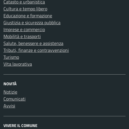
Catasto e urbanistica
Cultura e tempo libero
Educazione e formazione
Giustizia e sicurezza pubblica
Imprese e commercio
Mobilità e trasporti
Salute, benessere e assistenza
Tributi, finanze e contravvenzioni
Turismo
Vita lavorativa
NOVITÀ
Notizie
Comunicati
Avvisi
VIVERE IL COMUNE