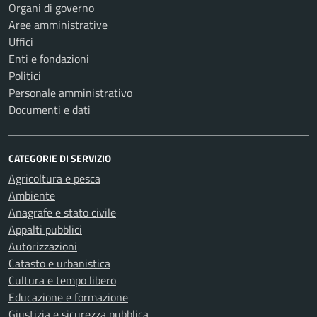
Organi di governo
Aree amministrative
Uffici
Enti e fondazioni
Politici
Personale amministrativo
Documenti e dati
CATEGORIE DI SERVIZIO
Agricoltura e pesca
Ambiente
Anagrafe e stato civile
Appalti pubblici
Autorizzazioni
Catasto e urbanistica
Cultura e tempo libero
Educazione e formazione
Giustizia e sicurezza pubblica