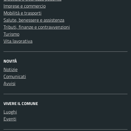
Imprese e commercio
Mobilità e trasporti
Salute, benessere e assistenza
Tributi, finanze e contravvenzioni
Turismo
Vita lavorativa
NOVITÀ
Notizie
Comunicati
Avvisi
VIVERE IL COMUNE
Luoghi
Eventi