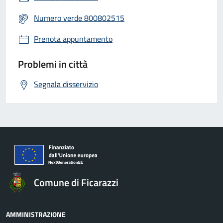
Numero verde 800802515
Prenota appuntamento
Problemi in città
Segnala disservizio
Comune di Ficarazzi
AMMINISTRAZIONE