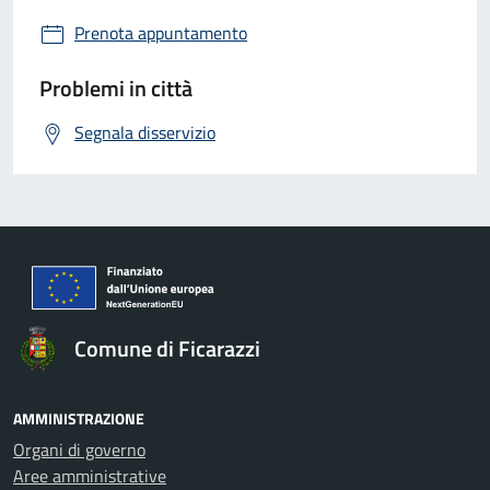
Prenota appuntamento
Problemi in città
Segnala disservizio
Comune di Ficarazzi
AMMINISTRAZIONE
Organi di governo
Aree amministrative