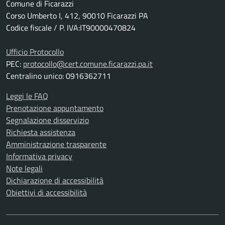
Comune di Ficarazzi
Corso Umberto I, 412, 90010 Ficarazzi PA
Codice fiscale / P. IVA:IT90000470824
Ufficio Protocollo
PEC:
protocollo@cert.comune.ficarazzi.pa.it
Centralino unico: 0916362711
Leggi le FAQ
Prenotazione appuntamento
Segnalazione disservizio
Richiesta assistenza
Amministrazione trasparente
Informativa privacy
Note legali
Dichiarazione di accessibilità
Obiettivi di accessibilità