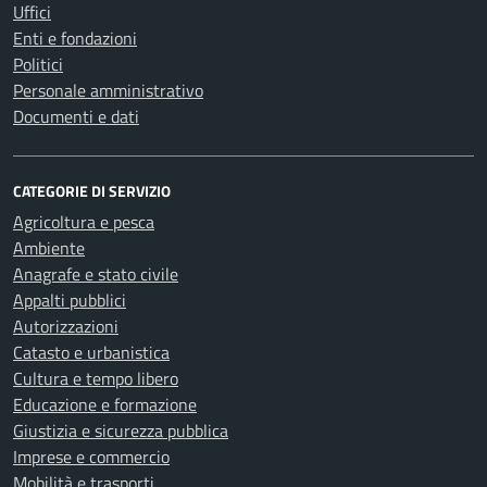
Uffici
Enti e fondazioni
Politici
Personale amministrativo
Documenti e dati
CATEGORIE DI SERVIZIO
Agricoltura e pesca
Ambiente
Anagrafe e stato civile
Appalti pubblici
Autorizzazioni
Catasto e urbanistica
Cultura e tempo libero
Educazione e formazione
Giustizia e sicurezza pubblica
Imprese e commercio
Mobilità e trasporti