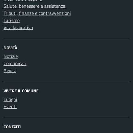
Salute, benessere e assistenza
Tributi, finanze e contravvenzioni
Turismo
Vita lavorativa
NOVITÀ
Notizie
Comunicati
Avvisi
VIVERE IL COMUNE
Luoghi
Eventi
CONTATTI