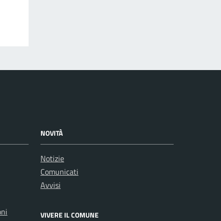
NOVITÀ
Notizie
Comunicati
Avvisi
oni
VIVERE IL COMUNE