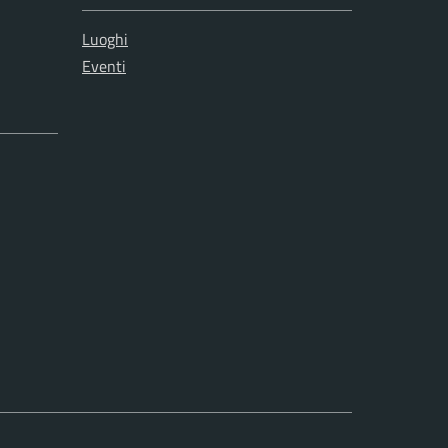
Luoghi
Eventi