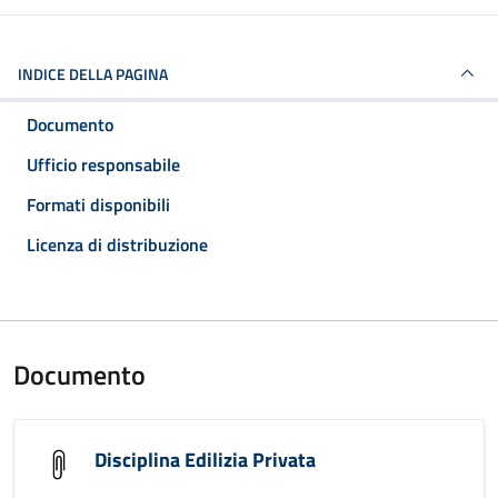
INDICE DELLA PAGINA
Documento
Ufficio responsabile
Formati disponibili
Licenza di distribuzione
Documento
Disciplina Edilizia Privata