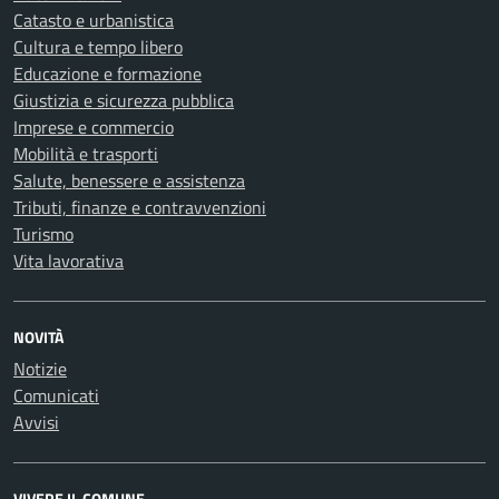
Catasto e urbanistica
Cultura e tempo libero
Educazione e formazione
Giustizia e sicurezza pubblica
Imprese e commercio
Mobilità e trasporti
Salute, benessere e assistenza
Tributi, finanze e contravvenzioni
Turismo
Vita lavorativa
NOVITÀ
Notizie
Comunicati
Avvisi
VIVERE IL COMUNE