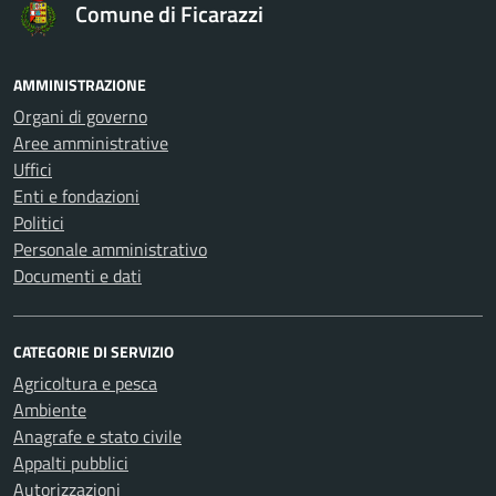
Comune di Ficarazzi
AMMINISTRAZIONE
Organi di governo
Aree amministrative
Uffici
Enti e fondazioni
Politici
Personale amministrativo
Documenti e dati
CATEGORIE DI SERVIZIO
Agricoltura e pesca
Ambiente
Anagrafe e stato civile
Appalti pubblici
Autorizzazioni