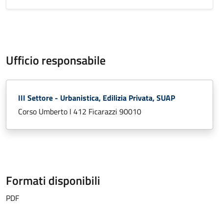
Ufficio responsabile
III Settore - Urbanistica, Edilizia Privata, SUAP
Corso Umberto I 412 Ficarazzi 90010
Formati disponibili
PDF