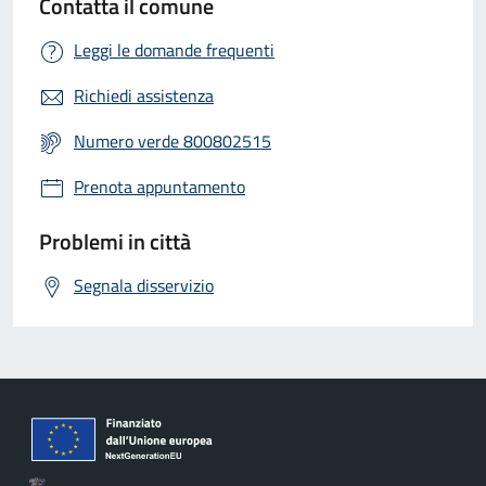
Contatta il comune
Leggi le domande frequenti
Richiedi assistenza
Numero verde 800802515
Prenota appuntamento
Problemi in città
Segnala disservizio