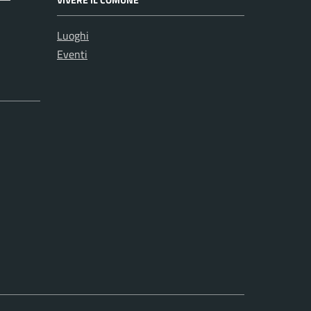
Luoghi
Eventi