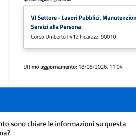
VI Settore - Lavori Pubblici, Manutenzion
Servizi alla Persona
Corso Umberto I 412 Ficarazzi 90010
Ultimo aggiornamento:
18/05/2026, 11:04
to sono chiare le informazioni su questa
na?