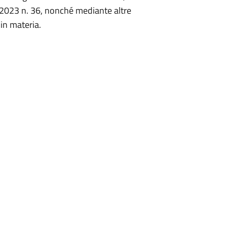
zo 2023 n. 36, nonché mediante altre
in materia.