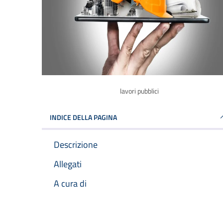
lavori pubblici
INDICE DELLA PAGINA
Descrizione
Allegati
A cura di