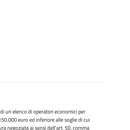
di un elenco di operatori economici per
150.000 euro ed inferiore alle soglie di cui
ura negoziata ai sensi dell’art. 50, comma