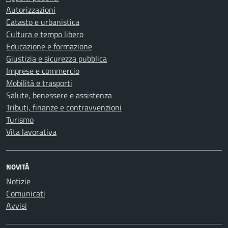
Autorizzazioni
Catasto e urbanistica
Cultura e tempo libero
Educazione e formazione
Giustizia e sicurezza pubblica
Imprese e commercio
Mobilità e trasporti
Salute, benessere e assistenza
Tributi, finanze e contravvenzioni
Turismo
Vita lavorativa
NOVITÀ
Notizie
Comunicati
Avvisi