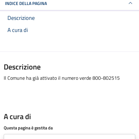
INDICE DELLA PAGINA
Descrizione
A cura di
Descrizione
Il Comune ha già attivato il numero verde 800-802515
A cura di
Questa pagina è gestita da