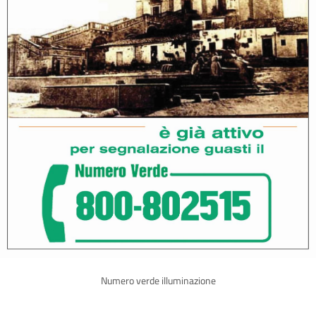
Numero verde illuminazione