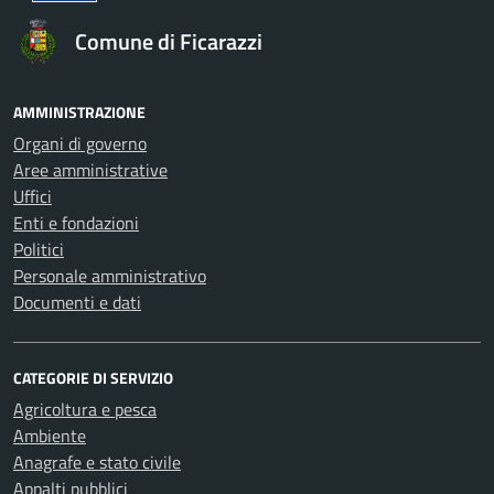
Comune di Ficarazzi
AMMINISTRAZIONE
Organi di governo
Aree amministrative
Uffici
Enti e fondazioni
Politici
Personale amministrativo
Documenti e dati
CATEGORIE DI SERVIZIO
Agricoltura e pesca
Ambiente
Anagrafe e stato civile
Appalti pubblici