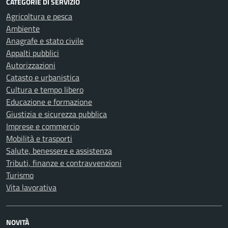
CATEGORIE DI SERVIZIO
Agricoltura e pesca
Ambiente
Anagrafe e stato civile
Appalti pubblici
Autorizzazioni
Catasto e urbanistica
Cultura e tempo libero
Educazione e formazione
Giustizia e sicurezza pubblica
Imprese e commercio
Mobilità e trasporti
Salute, benessere e assistenza
Tributi, finanze e contravvenzioni
Turismo
Vita lavorativa
NOVITÀ