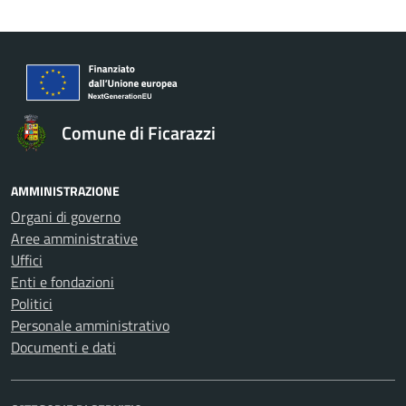
Comune di Ficarazzi
AMMINISTRAZIONE
Organi di governo
Aree amministrative
Uffici
Enti e fondazioni
Politici
Personale amministrativo
Documenti e dati