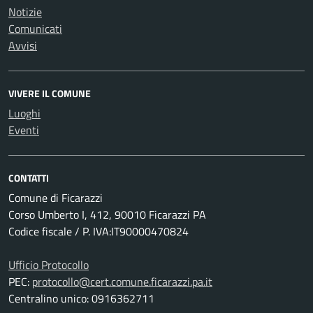
Notizie
Comunicati
Avvisi
VIVERE IL COMUNE
Luoghi
Eventi
CONTATTI
Comune di Ficarazzi
Corso Umberto I, 412, 90010 Ficarazzi PA
Codice fiscale / P. IVA:IT90000470824
Ufficio Protocollo
PEC:
protocollo@cert.comune.ficarazzi.pa.it
Centralino unico: 0916362711