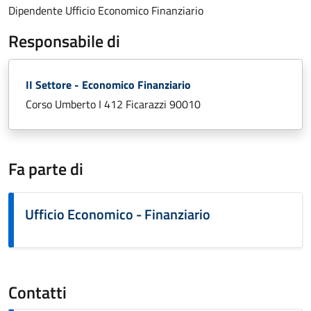
Dipendente Ufficio Economico Finanziario
Responsabile di
II Settore - Economico Finanziario
Corso Umberto I 412 Ficarazzi 90010
Fa parte di
Ufficio Economico - Finanziario
Contatti