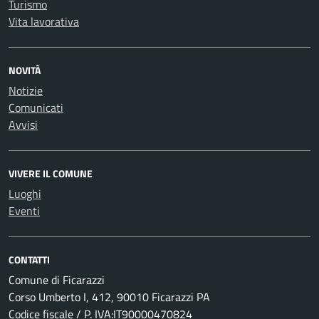
Turismo
Vita lavorativa
NOVITÀ
Notizie
Comunicati
Avvisi
VIVERE IL COMUNE
Luoghi
Eventi
CONTATTI
Comune di Ficarazzi
Corso Umberto I, 412, 90010 Ficarazzi PA
Codice fiscale / P. IVA:IT90000470824