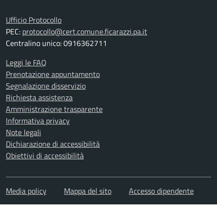
Ufficio Protocollo
PEC:
protocollo@cert.comune.ficarazzi.pa.it
Centralino unico: 0916362711
Leggi le FAQ
Prenotazione appuntamento
Segnalazione disservizio
Richiesta assistenza
Amministrazione trasparente
Informativa privacy
Note legali
Dichiarazione di accessibilità
Obiettivi di accessibilità
Media policy
Mappa del sito
Accesso dipendente