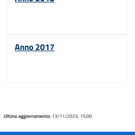
Anno 2017
Ultimo aggiornamento:
13/11/2023, 15:00