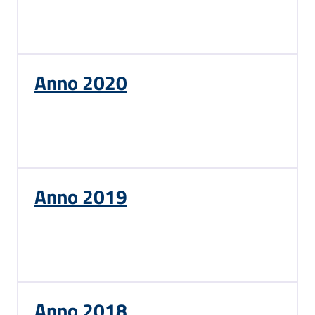
Anno 2020
Anno 2019
Anno 2018