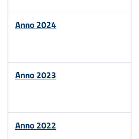
Anno 2024
Anno 2023
Anno 2022