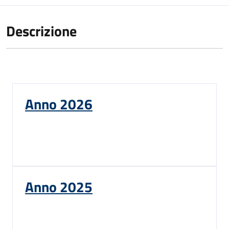
Descrizione
Anno 2026
Anno 2025