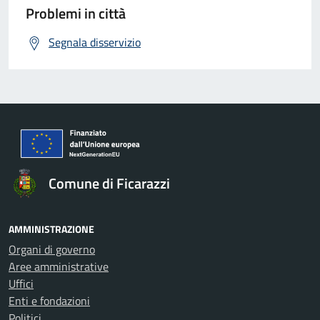
Problemi in città
Segnala disservizio
Comune di Ficarazzi
AMMINISTRAZIONE
Organi di governo
Aree amministrative
Uffici
Enti e fondazioni
Politici