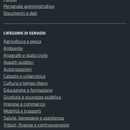
Personale amministrativo
Documenti e dati
CATEGORIE DI SERVIZIO
Agricoltura e pesca
Ambiente
Anagrafe e stato civile
Appalti pubblici
Autorizzazioni
Catasto e urbanistica
Cultura e tempo libero
Educazione e formazione
Giustizia e sicurezza pubblica
Imprese e commercio
Mobilità e trasporti
Salute, benessere e assistenza
Tributi, finanze e contravvenzioni