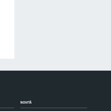
NOVITÀ