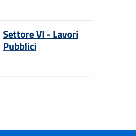
Settore VI - Lavori
Pubblici