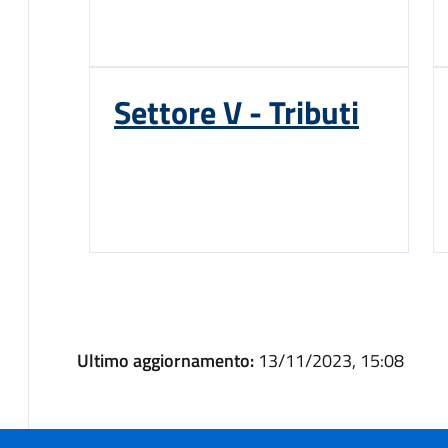
Settore V - Tributi
Ultimo aggiornamento:
13/11/2023, 15:08