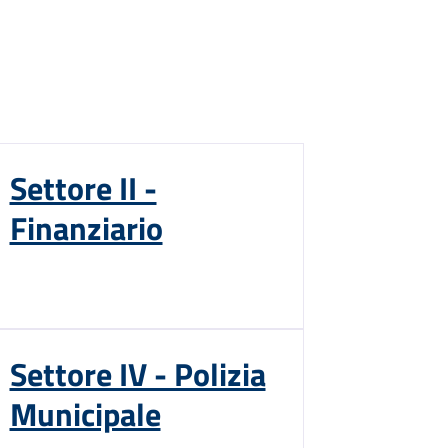
Settore II -
Finanziario
Settore IV - Polizia
Municipale