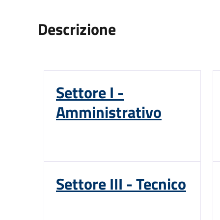
Descrizione
Settore I -
Amministrativo
Settore III - Tecnico