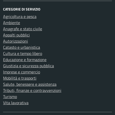
CATEGORIE DI SERVIZIO
Agricoltura e pesca
Ambiente
Anagrafe e stato civile
Appalti pubblici
Autorizzazioni
Catasto e urbanistica
Cultura e tempo libero
Educazione e formazione
Giustizia e sicurezza pubblica
Imprese e commercio
Mobilità e trasporti
Salute, benessere e assistenza
Tributi, finanze e contravvenzioni
Turismo
Vita lavorativa