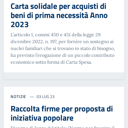
Carta solidale per acquisti di
beni di prima necessità Anno
2023
L’articolo 1, commi 450 e 451 della legge 29
dicembre 2022, n. 197, per fornire un sostegno ai
nuclei familiari che si trovano in stato di bisogno,
ha previsto l’erogazione di un piccolo contributo
economico sotto forma di Carta Spesa.
NOTIZIE
03 LUG 23
Raccolta firme per proposta di
iniziativa popolare