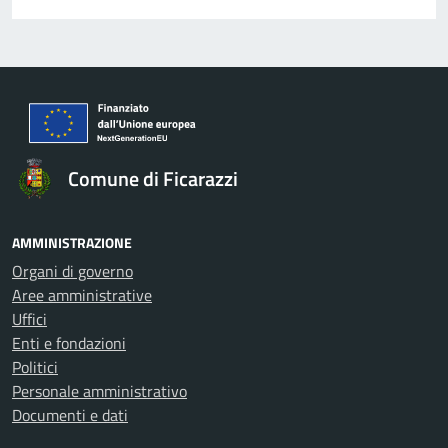
Comune di Ficarazzi
AMMINISTRAZIONE
Organi di governo
Aree amministrative
Uffici
Enti e fondazioni
Politici
Personale amministrativo
Documenti e dati