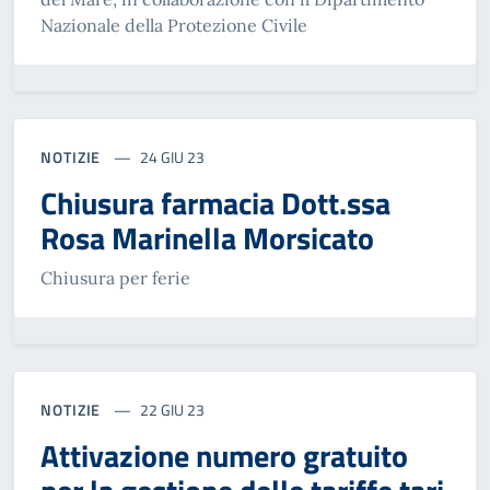
Nazionale della Protezione Civile
NOTIZIE
24 GIU 23
Chiusura farmacia Dott.ssa
Rosa Marinella Morsicato
Chiusura per ferie
NOTIZIE
22 GIU 23
Attivazione numero gratuito