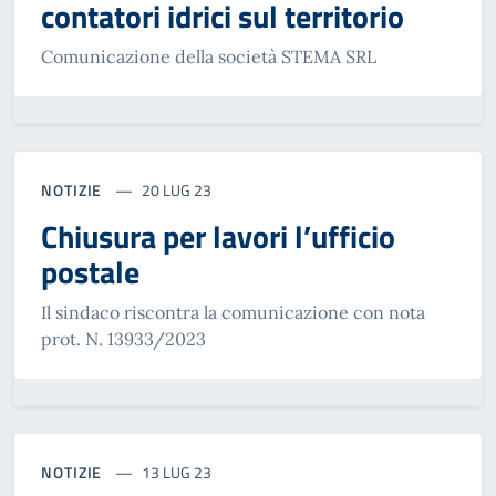
contatori idrici sul territorio
Comunicazione della società STEMA SRL
NOTIZIE
20 LUG 23
Chiusura per lavori l’ufficio
postale
Il sindaco riscontra la comunicazione con nota
prot. N. 13933/2023
NOTIZIE
13 LUG 23