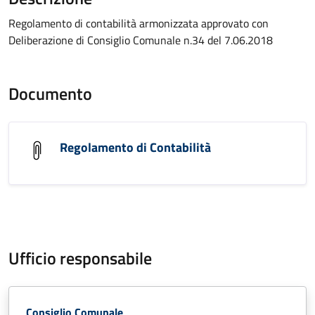
Regolamento di contabilità armonizzata approvato con
Deliberazione di Consiglio Comunale n.34 del 7.06.2018
Documento
Regolamento di Contabilità
Ufficio responsabile
Consiglio Comunale