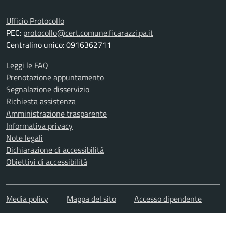
Ufficio Protocollo
PEC:
protocollo@cert.comune.ficarazzi.pa.it
Centralino unico: 0916362711
Leggi le FAQ
Prenotazione appuntamento
Segnalazione disservizio
Richiesta assistenza
Amministrazione trasparente
Informativa privacy
Note legali
Dichiarazione di accessibilità
Obiettivi di accessibilità
Media policy
Mappa del sito
Accesso dipendente