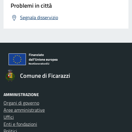
Problemi in città
Segnala disservizio
Comune di Ficarazzi
AMMINISTRAZIONE
Organi di governo
Aree amministrative
Uffici
Enti e fondazioni
Politici