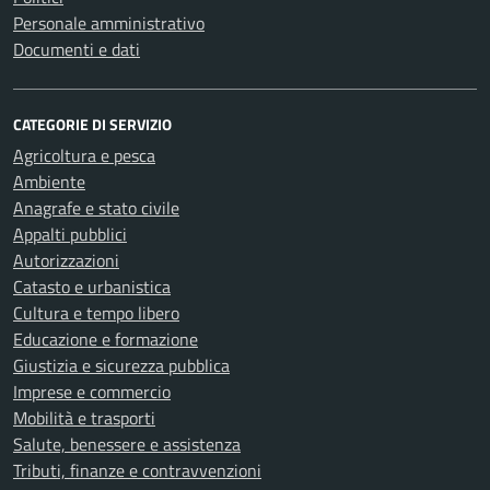
Personale amministrativo
Documenti e dati
CATEGORIE DI SERVIZIO
Agricoltura e pesca
Ambiente
Anagrafe e stato civile
Appalti pubblici
Autorizzazioni
Catasto e urbanistica
Cultura e tempo libero
Educazione e formazione
Giustizia e sicurezza pubblica
Imprese e commercio
Mobilità e trasporti
Salute, benessere e assistenza
Tributi, finanze e contravvenzioni