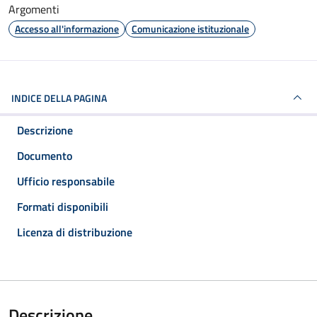
Argomenti
Accesso all'informazione
Comunicazione istituzionale
INDICE DELLA PAGINA
Descrizione
Documento
Ufficio responsabile
Formati disponibili
Licenza di distribuzione
Descrizione