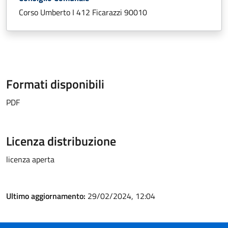
Corso Umberto I 412 Ficarazzi 90010
Formati disponibili
PDF
Licenza distribuzione
licenza aperta
Ultimo aggiornamento:
29/02/2024, 12:04