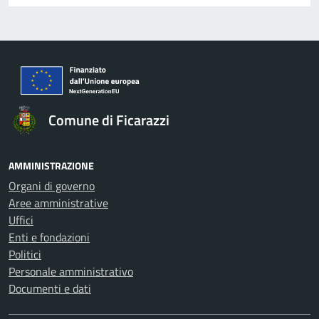
Comune di Ficarazzi
AMMINISTRAZIONE
Organi di governo
Aree amministrative
Uffici
Enti e fondazioni
Politici
Personale amministrativo
Documenti e dati