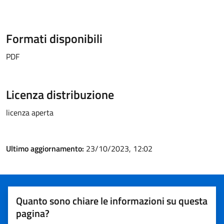
Formati disponibili
PDF
Licenza distribuzione
licenza aperta
Ultimo aggiornamento:
23/10/2023, 12:02
Quanto sono chiare le informazioni su questa
pagina?