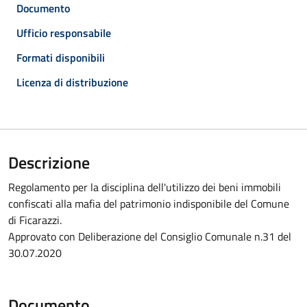
Documento
Ufficio responsabile
Formati disponibili
Licenza di distribuzione
Descrizione
Regolamento per la disciplina dell'utilizzo dei beni immobili
confiscati alla mafia del patrimonio indisponibile del Comune
di Ficarazzi.
Approvato con Deliberazione del Consiglio Comunale n.31 del
30.07.2020
Documento