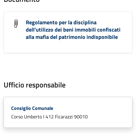
Regolamento per la disciplina
dell'utilizzo dei beni immobili confiscati
alla mafia del patrimonio indisponibile
Ufficio responsabile
Consiglio Comunale
Corso Umberto I 412 Ficarazzi 90010