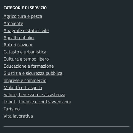
CATEGORIE DI SERVIZIO
Agricoltura e pesca
Ambiente
Anagrafe e stato civile
Appalti pubblici
Autorizzazioni
Catasto e urbanistica
Cultura e tempo libero
Educazione e formazione
Giustizia e sicurezza pubblica
Imprese e commercio
Mobilità e trasporti
Salute, benessere e assistenza
Tributi, finanze e contravvenzioni
Turismo
Vita lavorativa