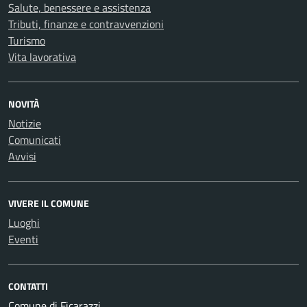
Salute, benessere e assistenza
Tributi, finanze e contravvenzioni
Turismo
Vita lavorativa
NOVITÀ
Notizie
Comunicati
Avvisi
VIVERE IL COMUNE
Luoghi
Eventi
CONTATTI
Comune di Ficarazzi