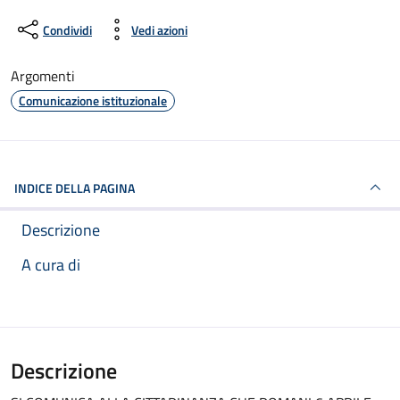
Condividi
Vedi azioni
Argomenti
Comunicazione istituzionale
INDICE DELLA PAGINA
Descrizione
A cura di
Descrizione