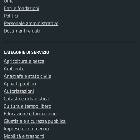
Uffici
Enti e fondazioni
Politici
Personale amministrativo
Documenti e dati
CATEGORIE DI SERVIZIO
Agricoltura e pesca
Ambiente
Anagrafe e stato civile
Appalti pubblici
Autorizzazioni
Catasto e urbanistica
Cultura e tempo libero
Educazione e formazione
Giustizia e sicurezza pubblica
Imprese e commercio
Mobilità e trasporti