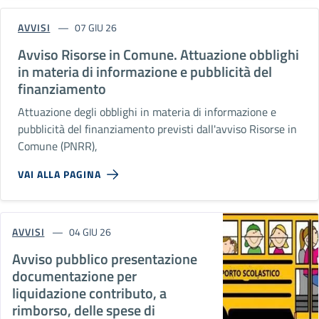
AVVISI
07 GIU 26
Avviso Risorse in Comune. Attuazione obblighi
in materia di informazione e pubblicità del
finanziamento
Attuazione degli obblighi in materia di informazione e
pubblicità del finanziamento previsti dall'avviso Risorse in
Comune (PNRR),
VAI ALLA PAGINA
AVVISI
04 GIU 26
Avviso pubblico presentazione
documentazione per
liquidazione contributo, a
rimborso, delle spese di