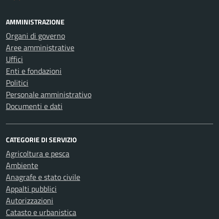
AMMINISTRAZIONE
Organi di governo
Aree amministrative
Uffici
Enti e fondazioni
Politici
Personale amministrativo
Documenti e dati
CATEGORIE DI SERVIZIO
Agricoltura e pesca
Ambiente
Anagrafe e stato civile
Appalti pubblici
Autorizzazioni
Catasto e urbanistica