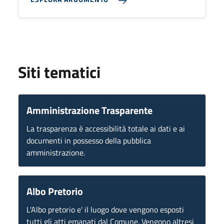
Siti tematici
Amministrazione Trasparente
La trasparenza è accessibilità totale ai dati e ai
documenti in possesso della pubblica
amministrazione.
Albo Pretorio
L'Albo pretorio e' il luogo dove vengono esposti
tutti gli atti emanati dal Comune. Vengono altresi