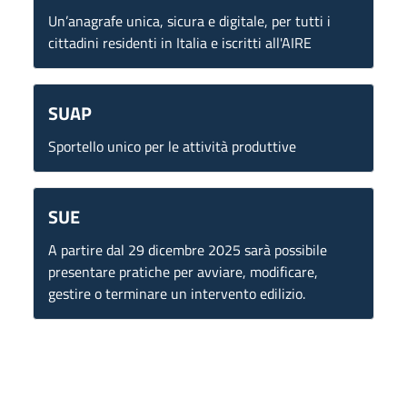
Un’anagrafe unica, sicura e digitale, per tutti i
cittadini residenti in Italia e iscritti all'AIRE
SUAP
Sportello unico per le attività produttive
SUE
A partire dal 29 dicembre 2025 sarà possibile
presentare pratiche per avviare, modificare,
gestire o terminare un intervento edilizio.