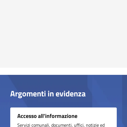
Argomenti in evidenza
Accesso all'informazione
Servizi comunali, documenti, uffici, notizie ed