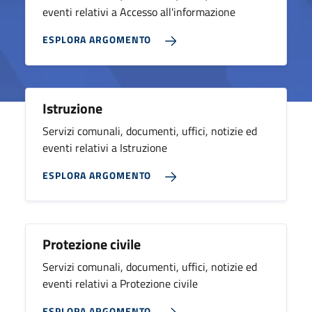
eventi relativi a Accesso all'informazione
ESPLORA ARGOMENTO
Istruzione
Servizi comunali, documenti, uffici, notizie ed
eventi relativi a Istruzione
ESPLORA ARGOMENTO
Protezione civile
Servizi comunali, documenti, uffici, notizie ed
eventi relativi a Protezione civile
ESPLORA ARGOMENTO