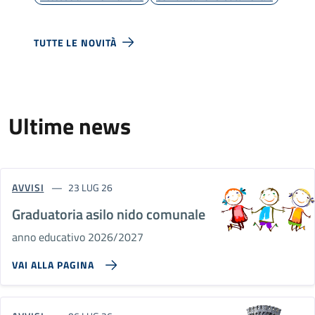
TUTTE LE NOVITÀ
Ultime news
AVVISI
23 LUG 26
Graduatoria asilo nido comunale
anno educativo 2026/2027
VAI ALLA PAGINA