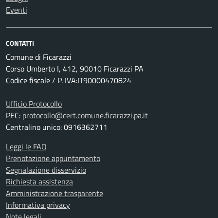
Eventi
CONTATTI
Comune di Ficarazzi
Corso Umberto I, 412, 90010 Ficarazzi PA
Codice fiscale / P. IVA:IT90000470824
Ufficio Protocollo
PEC:
protocollo@cert.comune.ficarazzi.pa.it
Centralino unico: 0916362711
Leggi le FAQ
Prenotazione appuntamento
Segnalazione disservizio
Richiesta assistenza
Amministrazione trasparente
Informativa privacy
Note legali