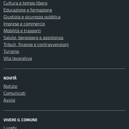
Cultura e tempo libero
Educazione e formazione
Giustizia e sicurezza pubblica
Imprese e commercio
Mobilità e trasporti
Salute, benessere e assistenza
Tributi, finanze e contravvenzioni
Turismo
Vita lavorativa
NOVITÀ
Notizie
Comunicati
Avvisi
VIVERE IL COMUNE
Luoghi