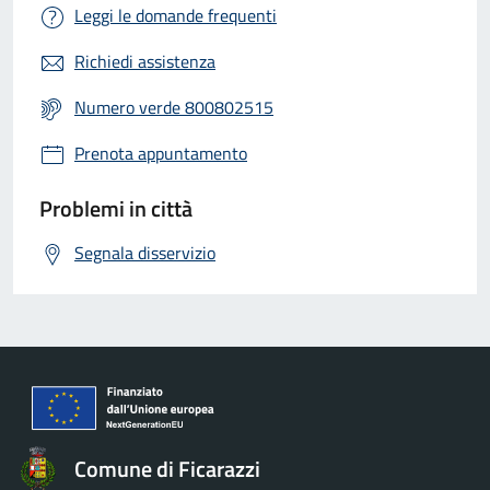
Leggi le domande frequenti
Richiedi assistenza
Numero verde 800802515
Prenota appuntamento
Problemi in città
Segnala disservizio
Comune di Ficarazzi