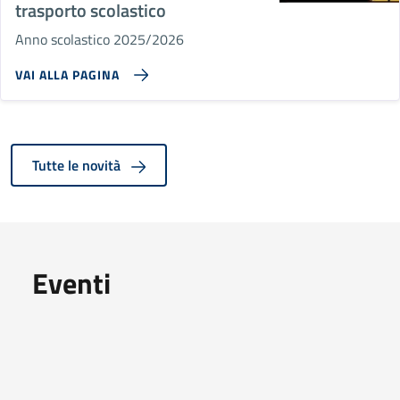
trasporto scolastico
Anno scolastico 2025/2026
VAI ALLA PAGINA
Tutte le novità
Eventi