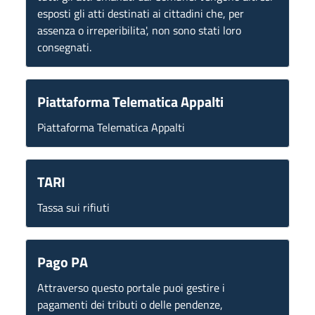
esposti gli atti destinati ai cittadini che, per
assenza o irreperibilita', non sono stati loro
consegnati.
Piattaforma Telematica Appalti
Piattaforma Telematica Appalti
TARI
Tassa sui rifiuti
Pago PA
Attraverso questo portale puoi gestire i
pagamenti dei tributi o delle pendenze,