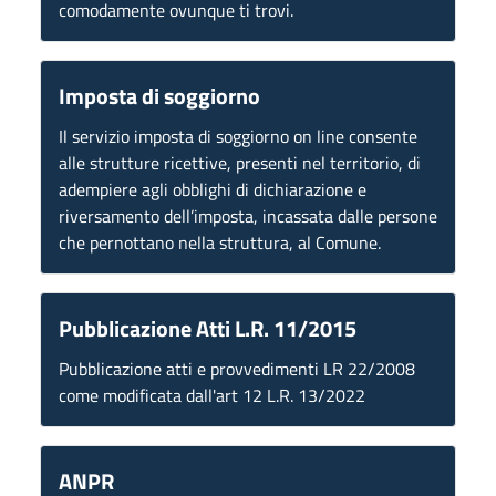
comodamente ovunque ti trovi.
Imposta di soggiorno
Il servizio imposta di soggiorno on line consente
alle strutture ricettive, presenti nel territorio, di
adempiere agli obblighi di dichiarazione e
riversamento dell’imposta, incassata dalle persone
che pernottano nella struttura, al Comune.
Pubblicazione Atti L.R. 11/2015
Pubblicazione atti e provvedimenti LR 22/2008
come modificata dall'art 12 L.R. 13/2022
ANPR