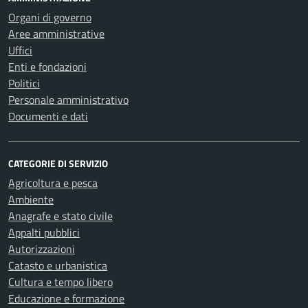
Organi di governo
Aree amministrative
Uffici
Enti e fondazioni
Politici
Personale amministrativo
Documenti e dati
CATEGORIE DI SERVIZIO
Agricoltura e pesca
Ambiente
Anagrafe e stato civile
Appalti pubblici
Autorizzazioni
Catasto e urbanistica
Cultura e tempo libero
Educazione e formazione