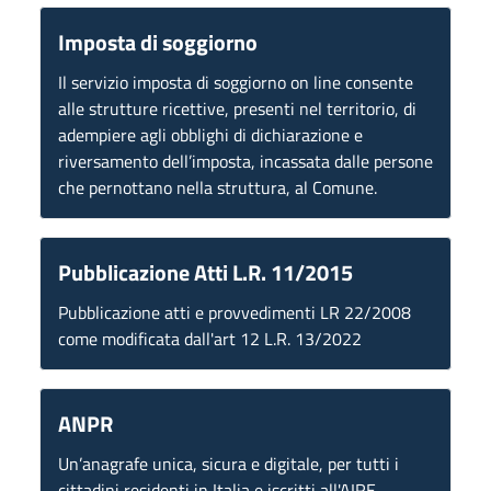
Imposta di soggiorno
Il servizio imposta di soggiorno on line consente
alle strutture ricettive, presenti nel territorio, di
adempiere agli obblighi di dichiarazione e
riversamento dell’imposta, incassata dalle persone
che pernottano nella struttura, al Comune.
Pubblicazione Atti L.R. 11/2015
Pubblicazione atti e provvedimenti LR 22/2008
come modificata dall'art 12 L.R. 13/2022
ANPR
Un’anagrafe unica, sicura e digitale, per tutti i
cittadini residenti in Italia e iscritti all'AIRE