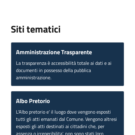
Siti tematici
Amministrazione Trasparente
La trasparenza è accessibilità totale ai dati e ai
documenti in possesso della pubblica
amministrazione.
Albo Pretorio
L'Albo pretorio e' il luogo dove vengono esposti
tutti gli atti emanati dal Comune. Vengono altresi
esposti gli atti destinati ai cittadini che, per
assenza o irreperibilita', non sono stati loro