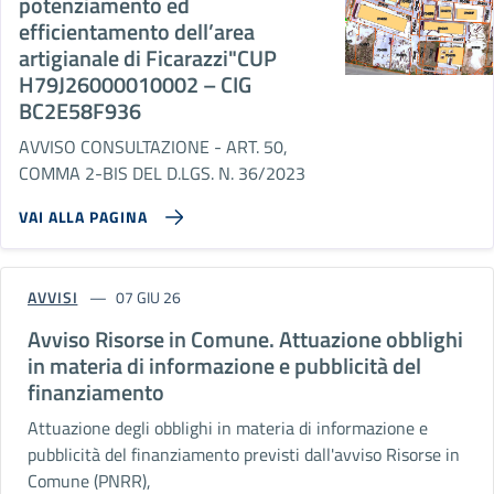
potenziamento ed
efficientamento dell’area
artigianale di Ficarazzi"CUP
H79J26000010002 – CIG
BC2E58F936
AVVISO CONSULTAZIONE - ART. 50,
COMMA 2-BIS DEL D.LGS. N. 36/2023
VAI ALLA PAGINA
AVVISI
07 GIU 26
Avviso Risorse in Comune. Attuazione obblighi
in materia di informazione e pubblicità del
finanziamento
Attuazione degli obblighi in materia di informazione e
pubblicità del finanziamento previsti dall'avviso Risorse in
Comune (PNRR),