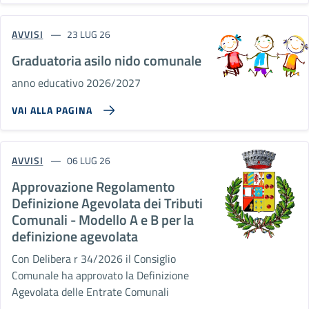
AVVISI
23 LUG 26
Graduatoria asilo nido comunale
anno educativo 2026/2027
VAI ALLA PAGINA
AVVISI
06 LUG 26
Approvazione Regolamento
Definizione Agevolata dei Tributi
Comunali - Modello A e B per la
definizione agevolata
Con Delibera r 34/2026 il Consiglio
Comunale ha approvato la Definizione
Agevolata delle Entrate Comunali