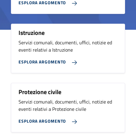
ESPLORA ARGOMENTO
Istruzione
Servizi comunali, documenti, uffici, notizie ed
eventi relativi a Istruzione
ESPLORA ARGOMENTO
Protezione civile
Servizi comunali, documenti, uffici, notizie ed
eventi relativi a Protezione civile
ESPLORA ARGOMENTO