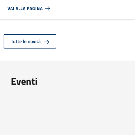
VAI ALLA PAGINA
Tutte le novità
Eventi