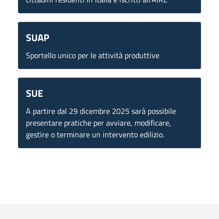
SUAP
Sportello unico per le attività produttive
SUE
A partire dal 29 dicembre 2025 sarà possibile
presentare pratiche per avviare, modificare,
gestire o terminare un intervento edilizio.