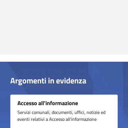
Argomenti in evidenza
Accesso all'informazione
Servizi comunali, documenti, uffici, notizie ed
eventi relativi a Accesso all'informazione