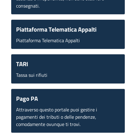
consegnati.
Piattaforma Telematica Appalti
Piattaforma Telematica Appalti
TARI
Tassa sui rifiuti
Pago PA
Attraverso questo portale puoi gestire i
pagamenti dei tributi o delle pendenze,
comodamente ovunque ti trovi.