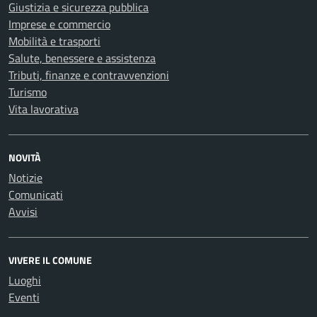
Giustizia e sicurezza pubblica
Imprese e commercio
Mobilità e trasporti
Salute, benessere e assistenza
Tributi, finanze e contravvenzioni
Turismo
Vita lavorativa
NOVITÀ
Notizie
Comunicati
Avvisi
VIVERE IL COMUNE
Luoghi
Eventi