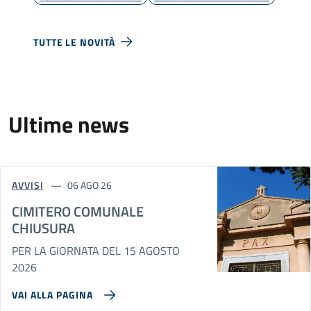
TUTTE LE NOVITÀ
Ultime news
AVVISI
06 AGO 26
CIMITERO COMUNALE
CHIUSURA
PER LA GIORNATA DEL 15 AGOSTO
2026
VAI ALLA PAGINA