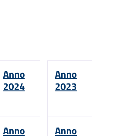
Anno
Anno
2024
2023
Anno
Anno