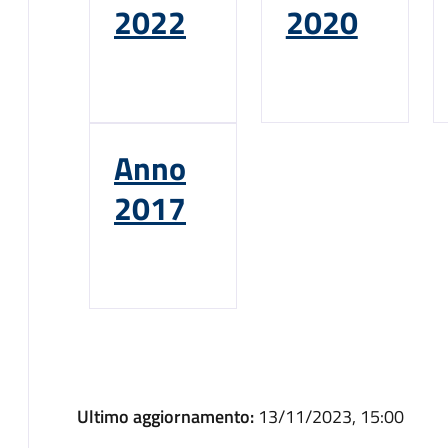
2022
2020
Anno
2017
Ultimo aggiornamento:
13/11/2023, 15:00