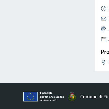
Pro
Comune di Fic