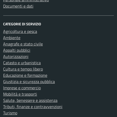
Documenti e dati
CATEGORIE DI SERVIZIO
Agricoltura e pesca
Ambiente
Anagrafe e stato civile
Appalti pubblici
Autorizzazioni
Catasto e urbanistica
Cultura e tempo libero
Educazione e formazione
Giustizia e sicurezza pubblica
Imprese e commercio
Mobilità e trasporti
Salute, benessere e assistenza
Tributi, finanze e contravvenzioni
Turismo