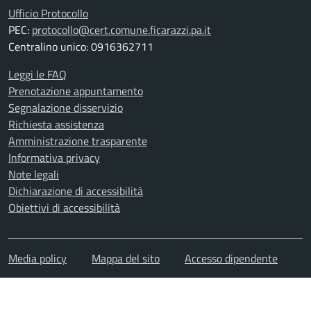
Ufficio Protocollo
PEC:
protocollo@cert.comune.ficarazzi.pa.it
Centralino unico: 0916362711
Leggi le FAQ
Prenotazione appuntamento
Segnalazione disservizio
Richiesta assistenza
Amministrazione trasparente
Informativa privacy
Note legali
Dichiarazione di accessibilità
Obiettivi di accessibilità
Media policy
Mappa del sito
Accesso dipendente