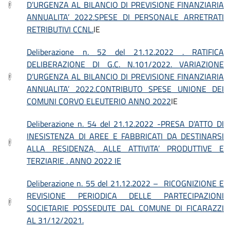
D’URGENZA AL BILANCIO DI PREVISIONE FINANZIARIA
ANNUALITA’ 2022.SPESE DI PERSONALE ARRETRATI
RETRIBUTIVI CCNL.
IE
Deliberazione n. 52 del 21.12.2022 . RATIFICA
DELIBERAZIONE DI G.C. N.101/2022. VARIAZIONE
D’URGENZA AL BILANCIO DI PREVISIONE FINANZIARIA
ANNUALITA’ 2022.CONTRIBUTO SPESE UNIONE DEI
COMUNI CORVO ELEUTERIO ANNO 2022
IE
Deliberazione n. 54 del 21.12.2022 -PRESA D’ATTO DI
INESISTENZA DI AREE E FABBRICATI DA DESTINARSI
ALLA RESIDENZA, ALLE ATTIVITA’ PRODUTTIVE E
TERZIARIE . ANNO 2022 IE
Deliberazione n. 55 del 21.12.2022 – RICOGNIZIONE E
REVISIONE PERIODICA DELLE PARTECIPAZIONI
SOCIETARIE POSSEDUTE DAL COMUNE DI FICARAZZI
AL 31/12/2021.