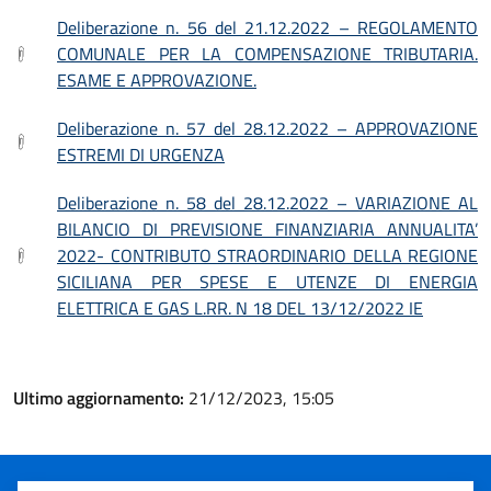
Deliberazione n. 56 del 21.12.2022 – REGOLAMENTO
COMUNALE PER LA COMPENSAZIONE TRIBUTARIA.
ESAME E APPROVAZIONE.
Deliberazione n. 57 del 28.12.2022 – APPROVAZIONE
ESTREMI DI URGENZA
Deliberazione n. 58 del 28.12.2022 – VARIAZIONE AL
BILANCIO DI PREVISIONE FINANZIARIA ANNUALITA’
2022- CONTRIBUTO STRAORDINARIO DELLA REGIONE
SICILIANA PER SPESE E UTENZE DI ENERGIA
ELETTRICA E GAS L.RR. N 18 DEL 13/12/2022 IE
Ultimo aggiornamento:
21/12/2023, 15:05