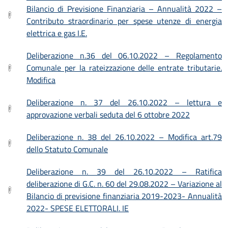
Bilancio di Previsione Finanziaria – Annualità 2022 –
Contributo straordinario per spese utenze di energia
elettrica e gas I.E.
Deliberazione n.36 del 06.10.2022 – Regolamento
Comunale per la rateizzazione delle entrate tributarie.
Modifica
Deliberazione n. 37 del 26.10.2022 – lettura e
approvazione verbali seduta del 6 ottobre 2022
Deliberazione n. 38 del 26.10.2022 – Modifica art.79
dello Statuto Comunale
Deliberazione n. 39 del 26.10.2022 – Ratifica
deliberazione di G.C. n. 60 del 29.08.2022 – Variazione al
Bilancio di previsione finanziaria 2019-2023- Annualità
2022- SPESE ELETTORALI. IE