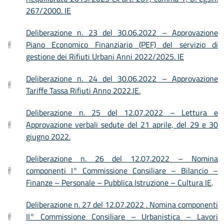
267/2000. IE
Deliberazione n. 23 del 30.06.2022 – Approvazione
Piano Economico Finanziario (PEF) del servizio di
gestione dei Rifiuti Urbani Anni 2022/2025. IE
Deliberazione n. 24 del 30.06.2022 – Approvazione
Tariffe Tassa Rifiuti Anno 2022.IE.
Deliberazione n. 25 del 12.07.2022 – Lettura e
Approvazione verbali sedute del 21 aprile, del 29 e 30
giugno 2022.
Deliberazione n. 26 del 12.07.2022 – Nomina
componenti I° Commissione Consiliare – Bilancio –
Finanze – Personale – Pubblica Istruzione – Cultura IE
.
Deliberazione n. 27 del 12.07.2022 . Nomina componenti
II° Commissione Consiliare – Urbanistica – Lavori