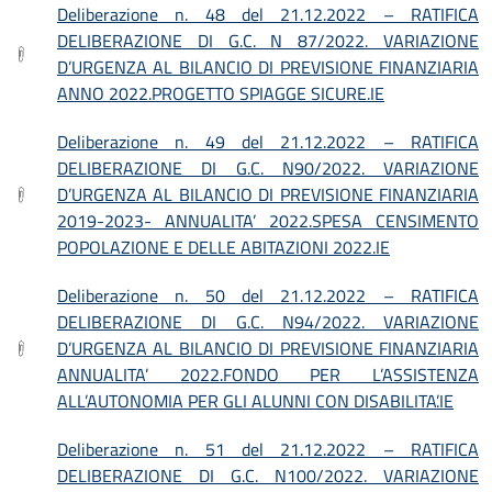
Deliberazione n. 48 del 21.12.2022 – RATIFICA
DELIBERAZIONE DI G.C. N 87/2022. VARIAZIONE
D’URGENZA AL BILANCIO DI PREVISIONE FINANZIARIA
ANNO 2022.PROGETTO SPIAGGE SICURE.IE
Deliberazione n. 49 del 21.12.2022 – RATIFICA
DELIBERAZIONE DI G.C. N90/2022. VARIAZIONE
D’URGENZA AL BILANCIO DI PREVISIONE FINANZIARIA
2019-2023- ANNUALITA’ 2022.SPESA CENSIMENTO
POPOLAZIONE E DELLE ABITAZIONI 2022.IE
Deliberazione n. 50 del 21.12.2022 – RATIFICA
DELIBERAZIONE DI G.C. N94/2022. VARIAZIONE
D’URGENZA AL BILANCIO DI PREVISIONE FINANZIARIA
ANNUALITA’ 2022.FONDO PER L’ASSISTENZA
ALL’AUTONOMIA PER GLI ALUNNI CON DISABILITA’.IE
Deliberazione n. 51 del 21.12.2022 – RATIFICA
DELIBERAZIONE DI G.C. N100/2022. VARIAZIONE