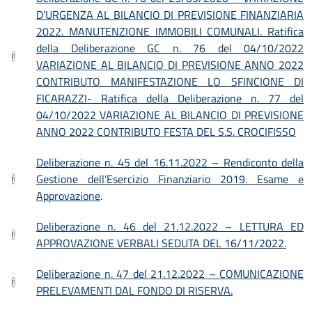
D’URGENZA AL BILANCIO DI PREVISIONE FINANZIARIA
2022. MANUTENZIONE IMMOBILI COMUNALI. Ratifica
della Deliberazione GC n. 76 del 04/10/2022
VARIAZIONE AL BILANCIO DI PREVISIONE ANNO 2022
CONTRIBUTO MANIFESTAZIONE LO SFINCIONE DI
FICARAZZI- Ratifica della Deliberazione n. 77 del
04/10/2022 VARIAZIONE AL BILANCIO DI PREVISIONE
ANNO 2022 CONTRIBUTO FESTA DEL S.S. CROCIFISSO
Deliberazione n. 45 del 16.11.2022 – Rendiconto della
Gestione dell’Esercizio Finanziario 2019. Esame e
Approvazione
.
Deliberazione n. 46 del 21.12.2022 – LETTURA ED
APPROVAZIONE VERBALI SEDUTA DEL 16/11/2022.
Deliberazione n. 47 del 21.12.2022 – COMUNICAZIONE
PRELEVAMENTI DAL FONDO DI RISERVA.