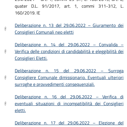
quater D.L. 91/2017, art. 1, commi 311-312, L.
160/2019. IE
Deliberazione n. 13 del 29.06.2022 – Giuramento dei
Consiglieri Comunali neo eletti
Deliberazione n. 14 del 29.06.2022 – Convalida –
Verifica delle condizioni di candidabilità e eleggibilità dei
Consiglieri Eletti.
Deliberazione n. 15 del 29.06.2022 – Surroga
Consigliere Comunale dimissionario. Eventuali ulteriori
surroghe e provvedimenti consequenziali.
Deliberazione n. 16 del 29.06.2022 – Verifica di
eventuali situazioni di incompatibilità dei Consiglieri
eletti.
Deliberazione n. 17 del 29.06.2022 – Elezione del