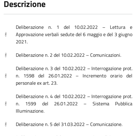
Descrizione
Deliberazione n. 1 del 10.02.2022 – Lettura e
Approvazione verbali sedute del 6 maggio e del 3 giugno
2021.
Deliberazione n. 2 del 10.02.2022 – Comunicazioni.
Deliberazione n. 3 del 10.02.2022 – Interrogazione prot.
n. 1598 del 26.01.2022 – Incremento orario del
personale ex art. 23.
Deliberazione n. 4 del 10.02.2022 – Interrogazione prot.
n. 1599 del 26.01.2022 – Sistema Pubblica
Illuminazione.
Deliberazione n. 5 del 31.03.2022 – Comunicazione.