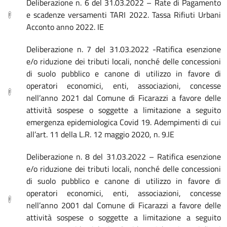
Deliberazione n. 6 del 31.03.2022 – Rate di Pagamento
e scadenze versamenti TARI 2022. Tassa Rifiuti Urbani
Acconto anno 2022. IE
Deliberazione n. 7 del 31.03.2022 -Ratifica esenzione
e/o riduzione dei tributi locali, nonché delle concessioni
di suolo pubblico e canone di utilizzo in favore di
operatori economici, enti, associazioni, concesse
nell’anno 2021 dal Comune di Ficarazzi a favore delle
attività sospese o soggette a limitazione a seguito
emergenza epidemiologica Covid 19. Adempimenti di cui
all’art. 11 della L.R. 12 maggio 2020, n. 9.IE
Deliberazione n. 8 del 31.03.2022 – Ratifica esenzione
e/o riduzione dei tributi locali, nonché delle concessioni
di suolo pubblico e canone di utilizzo in favore di
operatori economici, enti, associazioni, concesse
nell’anno 2001 dal Comune di Ficarazzi a favore delle
attività sospese o soggette a limitazione a seguito