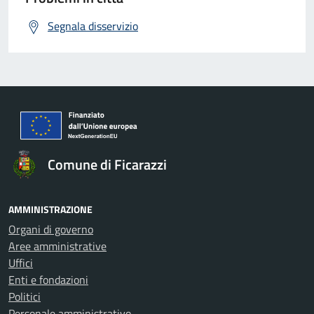
Segnala disservizio
Comune di Ficarazzi
AMMINISTRAZIONE
Organi di governo
Aree amministrative
Uffici
Enti e fondazioni
Politici
Personale amministrativo