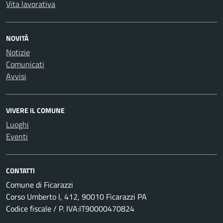
Vita lavorativa
NOVITÀ
Notizie
Comunicati
Avvisi
VIVERE IL COMUNE
Luoghi
Eventi
CONTATTI
Comune di Ficarazzi
Corso Umberto I, 412, 90010 Ficarazzi PA
Codice fiscale / P. IVA:IT90000470824